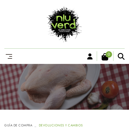
0
GUÍA DE COMPRA
DEVOLUCIONES Y CAMBIOS