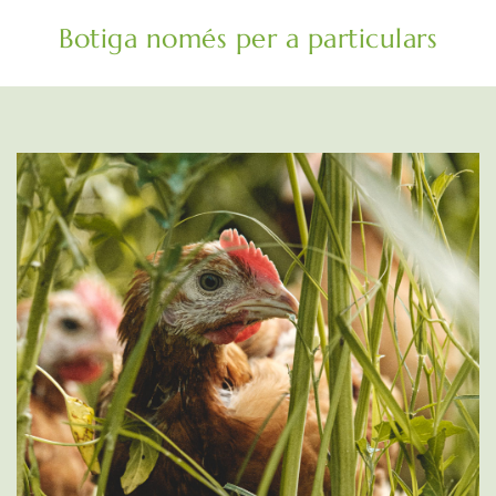
Botiga només per a particulars