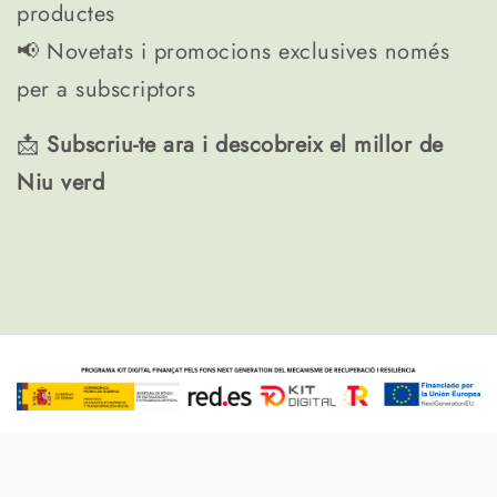
productes
📢 Novetats i promocions exclusives només
per a subscriptors
📩
Subscriu-te ara i descobreix el millor de
Niu verd