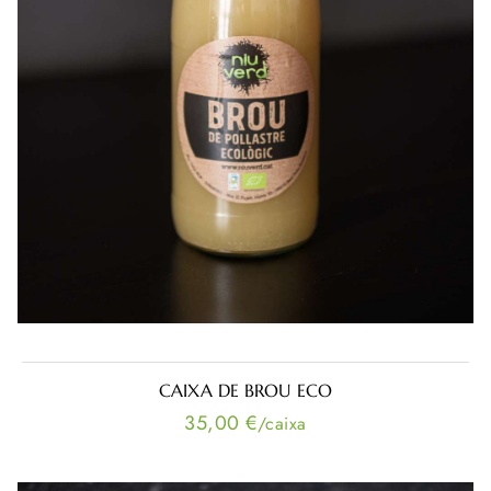
CAIXA DE BROU ECO
35,00 €
/caixa