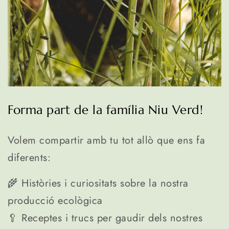
Forma part de la família Niu Verd!
Volem compartir amb tu tot allò que ens fa
diferents:
🌾 Històries i curiositats sobre la nostra
producció ecològica
🥄 Receptes i trucs per gaudir dels nostres